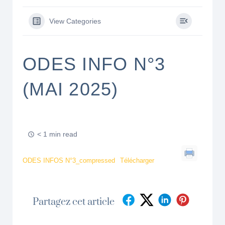
View Categories
ODES INFO N°3
(MAI 2025)
< 1 min read
ODES INFOS N°3_compressed
Télécharger
Partagez cet article