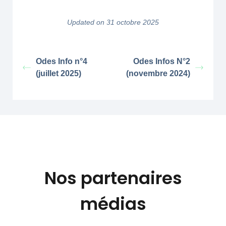
Updated on 31 octobre 2025
Odes Info n°4
Odes Infos N°2
(juillet 2025)
(novembre 2024)
Nos partenaires
médias