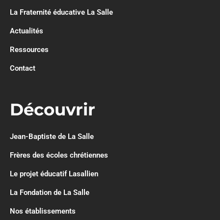
La Fraternité éducative La Salle
Actualités
Ressources
Contact
Découvrir
Jean-Baptiste de La Salle
Frères des écoles chrétiennes
Le projet éducatif Lasallien
La Fondation de La Salle
Nos établissements