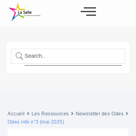
Accueil
Les Ressources
Newsletter des Odes
Odes info n°3 (mai 2025)