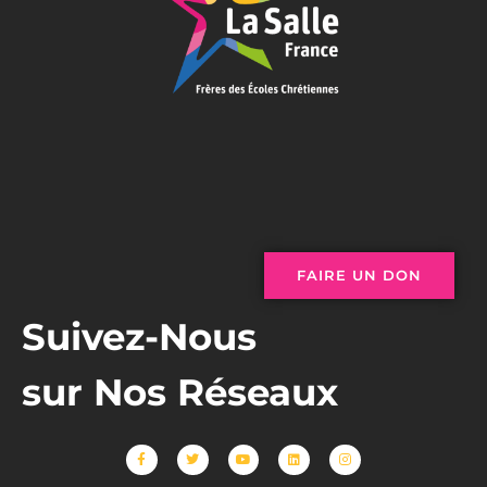
FAIRE UN DON
Suivez-Nous
sur Nos Réseaux