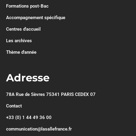
Formations post-Bac
Accompagnement spécifique
Centres d'accueil
Les archives
Thème d'année
Adresse
78A Rue de Sèvres 75341 PARIS CEDEX 07
Contact
+33 (0) 1 44 49 36 00
communication@lasallefrance.fr