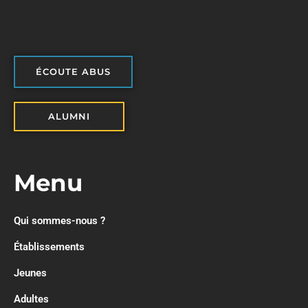
ÉCOUTE ABUS
ALUMNI
Menu
Qui sommes-nous ?
Établissements
Jeunes
Adultes