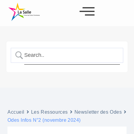
Accueil
Les Ressources
Newsletter des Odes
Odes Infos N°2 (novembre 2024)