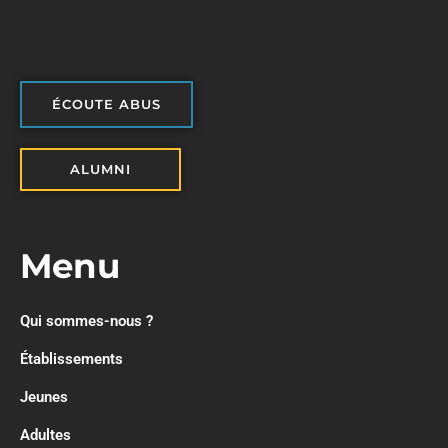
ÉCOUTE ABUS
ALUMNI
Menu
Qui sommes-nous ?
Établissements
Jeunes
Adultes