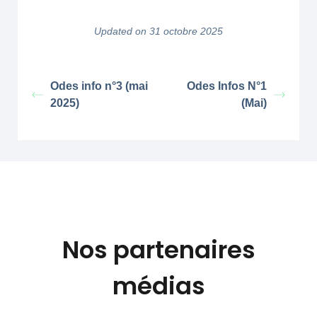
Updated on 31 octobre 2025
Odes info n°3 (mai
Odes Infos N°1
2025)
(Mai)
Nos partenaires
médias