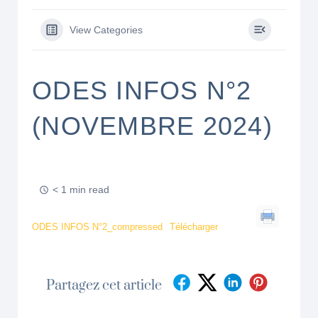
View Categories
ODES INFOS N°2
(NOVEMBRE 2024)
< 1 min read
ODES INFOS N°2_compressed
Télécharger
Partagez cet article