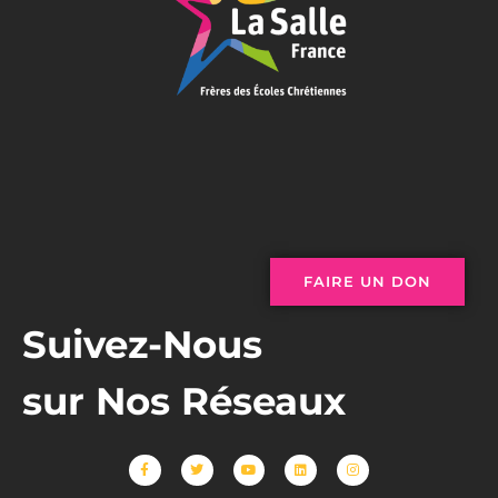
FAIRE UN DON
Suivez-Nous
sur Nos Réseaux