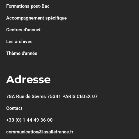
Formations post-Bac
Accompagnement spécifique
Centres d'accueil
Les archives
Thème d'année
Adresse
78A Rue de Sèvres 75341 PARIS CEDEX 07
Contact
+33 (0) 1 44 49 36 00
communication@lasallefrance.fr