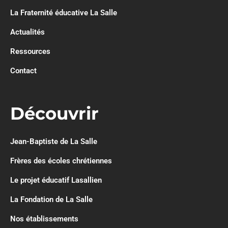
La Fraternité éducative La Salle
Actualités
Ressources
Contact
Découvrir
Jean-Baptiste de La Salle
Frères des écoles chrétiennes
Le projet éducatif Lasallien
La Fondation de La Salle
Nos établissements