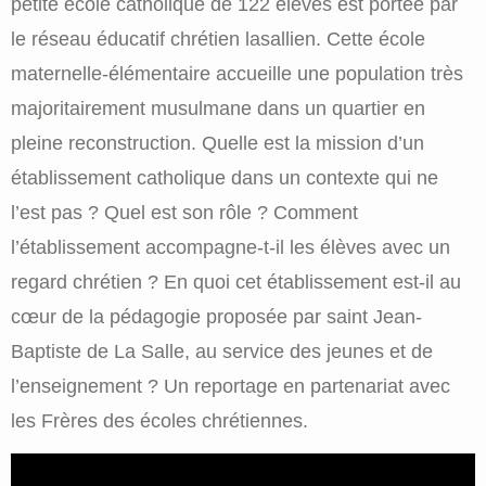
petite école catholique de 122 élèves est portée par
le réseau éducatif chrétien lasallien. Cette école
maternelle-élémentaire accueille une population très
majoritairement musulmane dans un quartier en
pleine reconstruction. Quelle est la mission d’un
établissement catholique dans un contexte qui ne
l’est pas ? Quel est son rôle ? Comment
l’établissement accompagne-t-il les élèves avec un
regard chrétien ? En quoi cet établissement est-il au
cœur de la pédagogie proposée par saint Jean-
Baptiste de La Salle, au service des jeunes et de
l’enseignement ? Un reportage en partenariat avec
les Frères des écoles chrétiennes.