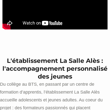
L'établissement La Salle Alès :
l'accompagnement personnalisé
des jeunes
Du collège au BTS, en passant par un centre de
formation d’apprentis, l’établissement La Salle Alès
accueille adolescents et jeunes adultes. Au coeur du
projet : des formateurs passionnés qui placent