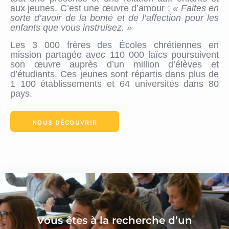
aux jeunes. C’est une œuvre d’amour :
« Faites en
sorte d’avoir de la bonté et de l’affection pour les
enfants que
vous
instruisez. »
Les 3 000 frères des Écoles chrétiennes en
mission partagée avec 110 000 laïcs poursuivent
son œuvre auprès d’un million d’élèves et
d’étudiants. Ces jeunes sont répartis dans plus de
1 100 établissements et 64 universités dans 80
pays.
NOUS DÉCOUVRIR
Vous êtes à la recherche d’un