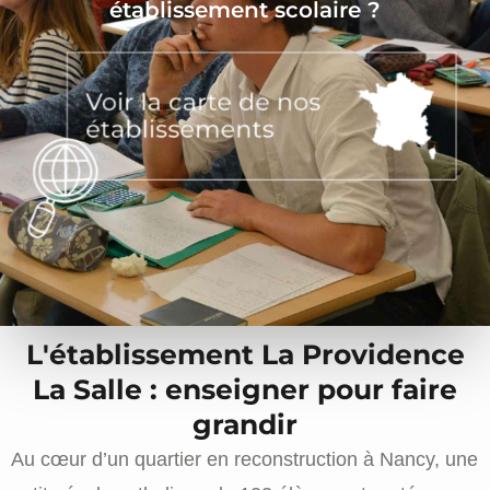
établissement scolaire ?
L'établissement La Providence
La Salle : enseigner pour faire
grandir
Au cœur d’un quartier en reconstruction à Nancy, une