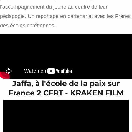
l’accompagnement du jeune au centre de leur
pédagogie. Un reportage en partenariat avec les Frères
des écoles chrétiennes.
Jaffa, à l'école de la paix sur
France 2 CFRT - KRAKEN FILM