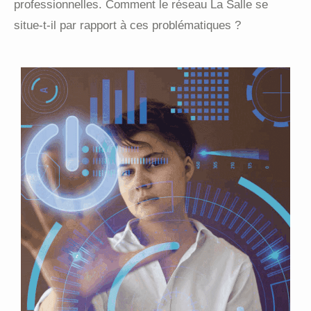
professionnelles. Comment le réseau La Salle se
situe-t-il par rapport à ces problématiques ?