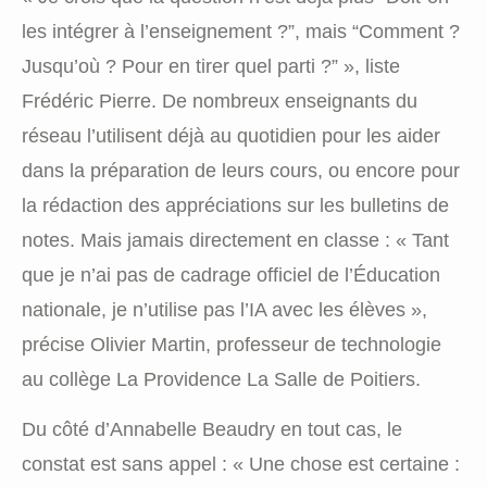
les intégrer à l’enseignement ?”, mais “Comment ?
Jusqu’où ? Pour en tirer quel parti ?” », liste
Frédéric Pierre. De nombreux enseignants du
réseau l’utilisent déjà au quotidien pour les aider
dans la préparation de leurs cours, ou encore pour
la rédaction des appréciations sur les bulletins de
notes. Mais jamais directement en classe : « Tant
que je n’ai pas de cadrage officiel de l’Éducation
nationale, je n’utilise pas l’IA avec les élèves »,
précise Olivier Martin, professeur de technologie
au collège La Providence La Salle de Poitiers.
Du côté d’Annabelle Beaudry en tout cas, le
constat est sans appel : « Une chose est certaine :