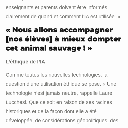
enseignants et parents doivent être informés
clairement de quand et comment l’IA est utilisée. »
« Nous allons accompagner
[nos élèves] à mieux dompter
cet animal sauvage ! »
L’éthique de l’IA
Comme toutes les nouvelles technologies, la
question d’une utilisation éthique se pose. « Une
technologie n’est jamais neutre, rappelle Laure
Lucchesi. Que ce soit en raison de ses racines
historiques et de la façon dont elle a été
développée, de considérations géopolitiques, des