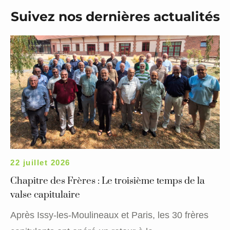
Suivez nos dernières actualités
22 juillet 2026
Chapitre des Frères : Le troisième temps de la
valse capitulaire
Après Issy-les-Moulineaux et Paris, les 30 frères