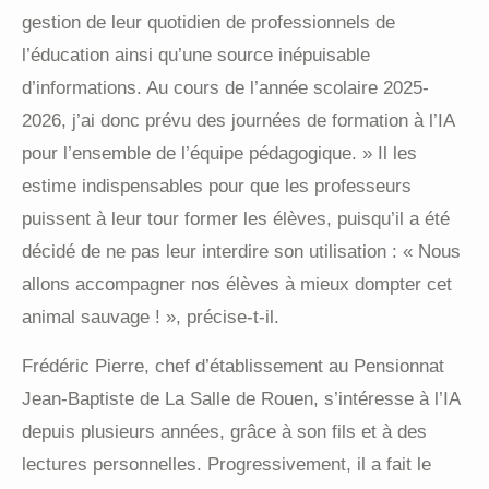
gestion de leur quotidien de professionnels de
l’éducation ainsi qu’une source inépuisable
d’informations. Au cours de l’année scolaire 2025-
2026, j’ai donc prévu des journées de formation à l’IA
pour l’ensemble de l’équipe pédagogique. » Il les
estime indispensables pour que les professeurs
puissent à leur tour former les élèves, puisqu’il a été
décidé de ne pas leur interdire son utilisation : « Nous
allons accompagner nos élèves à mieux dompter cet
animal sauvage ! », précise-t-il.
Frédéric Pierre, chef d’établissement au Pensionnat
Jean-Baptiste de La Salle de Rouen, s’intéresse à l’IA
depuis plusieurs années, grâce à son fils et à des
lectures personnelles. Progressivement, il a fait le