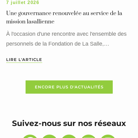
7 juillet 2026
Une gouvernance renouvelée au service de la
mission lasallienne
À l'occasion d'une rencontre avec l'ensemble des
personnels de la Fondation de La Salle,…
LIRE L'ARTICLE
ENCORE PLUS D'ACTUALITÉS
Suivez-nous sur nos réseaux