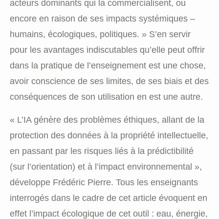
acteurs dominants qui la commercialisent, ou
encore en raison de ses impacts systémiques –
humains, écologiques, politiques. » S’en servir
pour les avantages indiscutables qu’elle peut offrir
dans la pratique de l’enseignement est une chose,
avoir conscience de ses limites, de ses biais et des
conséquences de son utilisation en est une autre.
« L’IA génère des problèmes éthiques, allant de la
protection des données à la propriété intellectuelle,
en passant par les risques liés à la prédictibilité
(sur l’orientation) et à l’impact environnemental »,
développe Frédéric Pierre. Tous les enseignants
interrogés dans le cadre de cet article évoquent en
effet l’impact écologique de cet outil : eau, énergie,