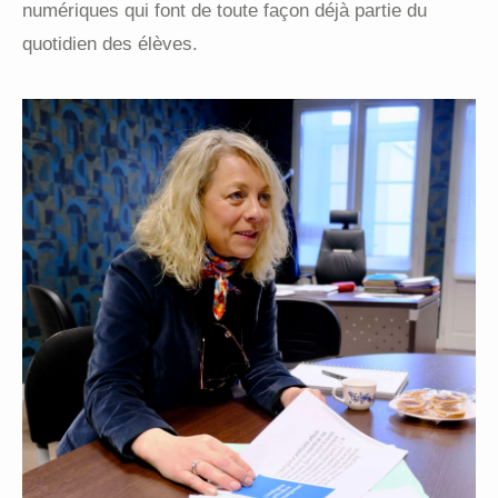
numériques qui font de toute façon déjà partie du
quotidien des élèves.