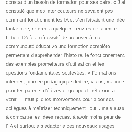
constat d’un besoin de formation pour ses pairs. « J’ai
constaté que mes interlocuteurs ne savaient pas
comment fonctionnent les IA et s’en faisaient une idée
fantasmée, référée à quelques œuvres de science-
fiction. D’où la nécessité de proposer à ma
communauté éducative une formation complète
permettant d’appréhender l’histoire, le fonctionnement,
des exemples prometteurs d’utilisation et les
questions fondamentales soulevées. » Formations
internes, journée pédagogique dédiée, visios, matinée
pour les parents d’élèves et groupe de réflexion à
venir : il multiplie les interventions pour aider ses
collègues à maîtriser techniquement l’outil, mais aussi
à combattre les idées reçues, à avoir moins peur de
l’IA et surtout à s’adapter à ces nouveaux usages