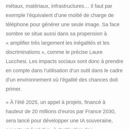
métaux, matériaux, infrastructures… Il faut par
exemple l’équivalent d’une moitié de charge de
téléphone pour générer une seule image. Sa face
sombre se situe aussi dans sa propension à
« amplifier très largement les inégalités et les
discriminations », comme le précise Laure
Lucchesi. Les impacts sociaux sont donc à prendre
en compte dans l’utilisation d’un outil dans le cadre
d’un environnement où l’égalité des chances doit
primer.
« À l’été 2025, un appel à projets, financé à
hauteur de 20 millions d’euros par France 2030,
sera lancé pour développer une IA souveraine,