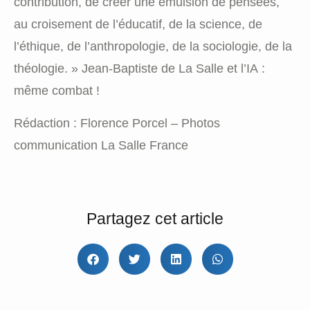
contribution, de créer une émulsion de pensées,
au croisement de l’éducatif, de la science, de
l’éthique, de l’anthropologie, de la sociologie, de la
théologie. » Jean-Baptiste de La Salle et l’IA :
même combat !
Rédaction : Florence Porcel – Photos
communication La Salle France
Partagez cet article