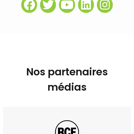
Nos partenaires
médias