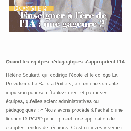
Quand les équipes pédagogiques s’approprient l’IA
Hélène Soulard, qui codirige l’école et le collège La
Providence La Salle à Poitiers, a créé une véritable
impulsion pour son établissement et parmi ses
équipes, qu’elles soient administratives ou
pédagogiques : « Nous avons procédé à l’achat d’une
licence IA RGPD pour Upmeet, une application de
comptes-rendus de réunions. C’est un investissement