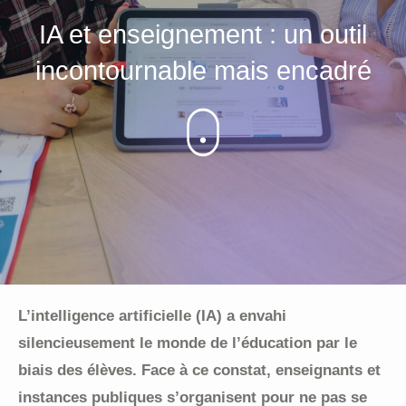
IA et enseignement : un outil
incontournable mais encadré
L’intelligence artificielle (IA) a envahi
silencieusement le monde de l’éducation par le
biais des élèves. Face à ce constat, enseignants et
instances publiques s’organisent pour ne pas se