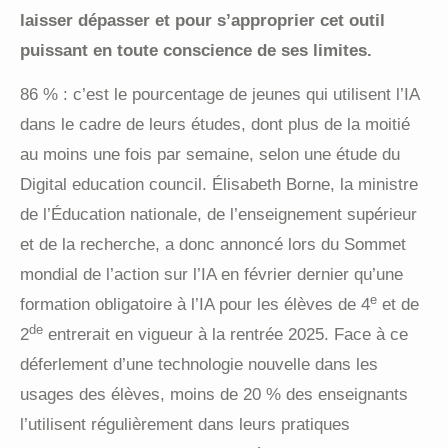
laisser dépasser et pour s’approprier cet outil
puissant en toute conscience de ses limites.
86 % : c’est le pourcentage de jeunes qui utilisent l’IA
dans le cadre de leurs études, dont plus de la moitié
au moins une fois par semaine, selon une étude du
Digital education council. Élisabeth Borne, la ministre
de l’Éducation nationale, de l’enseignement supérieur
et de la recherche, a donc annoncé lors du Sommet
mondial de l’action sur l’IA en février dernier qu’une
e
formation obligatoire à l’IA pour les élèves de 4
et de
de
2
entrerait en vigueur à la rentrée 2025. Face à ce
déferlement d’une technologie nouvelle dans les
usages des élèves, moins de 20 % des enseignants
l’utilisent régulièrement dans leurs pratiques