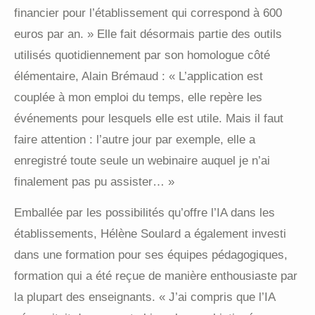
financier pour l’établissement qui correspond à 600
euros par an. » Elle fait désormais partie des outils
utilisés quotidiennement par son homologue côté
élémentaire, Alain Brémaud : « L’application est
couplée à mon emploi du temps, elle repère les
événements pour lesquels elle est utile. Mais il faut
faire attention : l’autre jour par exemple, elle a
enregistré toute seule un webinaire auquel je n’ai
finalement pas pu assister… »
Emballée par les possibilités qu’offre l’IA dans les
établissements, Hélène Soulard a également investi
dans une formation pour ses équipes pédagogiques,
formation qui a été reçue de manière enthousiaste par
la plupart des enseignants. « J’ai compris que l’IA