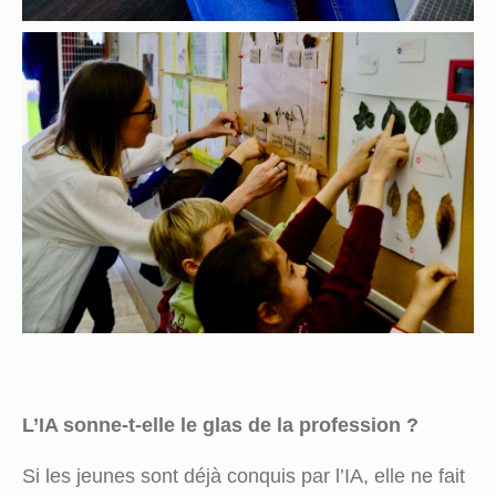
L’IA sonne-t-elle le glas de la profession ?
Si les jeunes sont déjà conquis par l’IA, elle ne fait