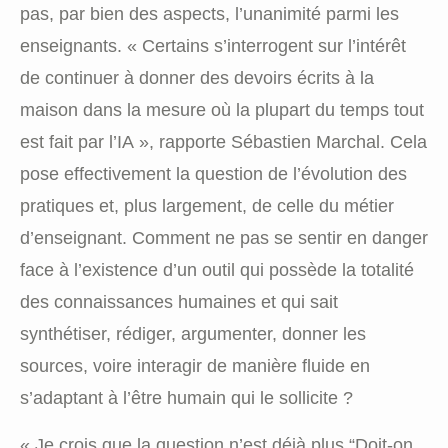
pas, par bien des aspects, l’unanimité parmi les
enseignants. « Certains s’interrogent sur l’intérêt
de continuer à donner des devoirs écrits à la
maison dans la mesure où la plupart du temps tout
est fait par l’IA », rapporte Sébastien Marchal. Cela
pose effectivement la question de l’évolution des
pratiques et, plus largement, de celle du métier
d’enseignant. Comment ne pas se sentir en danger
face à l’existence d’un outil qui possède la totalité
des connaissances humaines et qui sait
synthétiser, rédiger, argumenter, donner les
sources, voire interagir de manière fluide en
s’adaptant à l’être humain qui le sollicite ?
« Je crois que la question n’est déjà plus “Doit-on