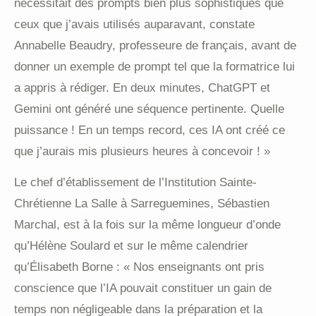
nécessitait des prompts bien plus sophistiqués que
ceux que j’avais utilisés auparavant, constate
Annabelle Beaudry, professeure de français, avant de
donner un exemple de prompt tel que la formatrice lui
a appris à rédiger. En deux minutes, ChatGPT et
Gemini ont généré une séquence pertinente. Quelle
puissance ! En un temps record, ces IA ont créé ce
que j’aurais mis plusieurs heures à concevoir ! »
Le chef d’établissement de l’Institution Sainte-
Chrétienne La Salle à Sarreguemines, Sébastien
Marchal, est à la fois sur la même longueur d’onde
qu’Hélène Soulard et sur le même calendrier
qu’Élisabeth Borne : « Nos enseignants ont pris
conscience que l’IA pouvait constituer un gain de
temps non négligeable dans la préparation et la