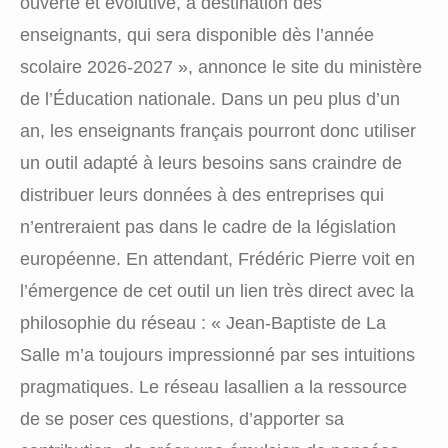
ouverte et évolutive, à destination des
enseignants, qui sera disponible dès l’année
scolaire 2026-2027 », annonce le site du ministère
de l’Éducation nationale. Dans un peu plus d’un
an, les enseignants français pourront donc utiliser
un outil adapté à leurs besoins sans craindre de
distribuer leurs données à des entreprises qui
n’entreraient pas dans le cadre de la législation
européenne. En attendant, Frédéric Pierre voit en
l’émergence de cet outil un lien très direct avec la
philosophie du réseau : « Jean-Baptiste de La
Salle m’a toujours impressionné par ses intuitions
pragmatiques. Le réseau lasallien a la ressource
de se poser ces questions, d’apporter sa