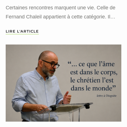
Certaines rencontres marquent une vie. Celle de
Fernand Chaleil appartient à cette catégorie. Il…
LIRE L'ARTICLE