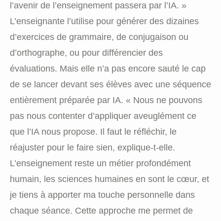
l’avenir de l’enseignement passera par l’IA. »
L’enseignante l’utilise pour générer des dizaines
d’exercices de grammaire, de conjugaison ou
d’orthographe, ou pour différencier des
évaluations. Mais elle n’a pas encore sauté le cap
de se lancer devant ses élèves avec une séquence
entièrement préparée par IA. « Nous ne pouvons
pas nous contenter d’appliquer aveuglément ce
que l’IA nous propose. Il faut le réfléchir, le
réajuster pour le faire sien, explique-t-elle.
L’enseignement reste un métier profondément
humain, les sciences humaines en sont le cœur, et
je tiens à apporter ma touche personnelle dans
chaque séance. Cette approche me permet de