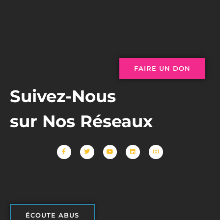
FAIRE UN DON
Suivez-Nous
sur Nos Réseaux
ÉCOUTE ABUS