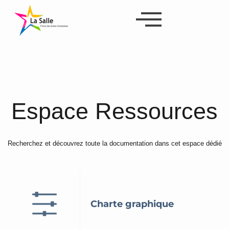
Espace Ressources
Recherchez et découvrez toute la documentation dans cet espace dédié
Charte graphique