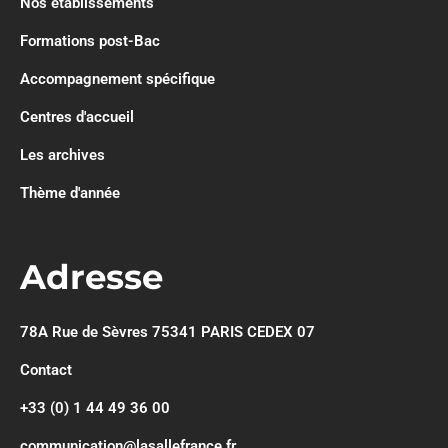
Nos établissements
Formations post-Bac
Accompagnement spécifique
Centres d'accueil
Les archives
Thème d'année
Adresse
78A Rue de Sèvres 75341 PARIS CEDEX 07
Contact
+33 (0) 1 44 49 36 00
communication@lasallefrance.fr