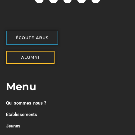
ÉCOUTE ABUS
ALUMNI
Menu
Qui sommes-nous ?
Établissements
Jeunes