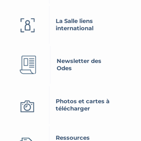
La Salle liens
international
Newsletter des
Odes
Photos et cartes à
télécharger
Ressources