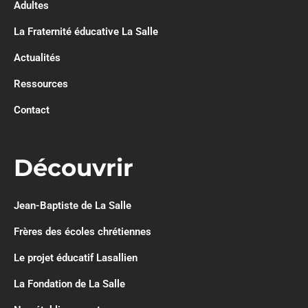
Adultes
La Fraternité éducative La Salle
Actualités
Ressources
Contact
Découvrir
Jean-Baptiste de La Salle
Frères des écoles chrétiennes
Le projet éducatif Lasallien
La Fondation de La Salle