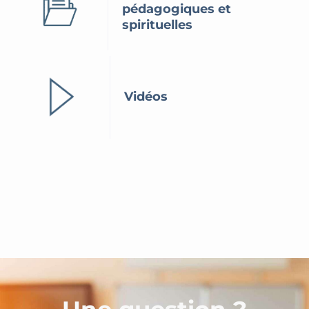
pédagogiques et
spirituelles
Vidéos