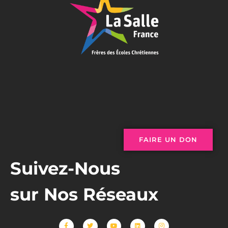
FAIRE UN DON
Suivez-Nous
sur Nos Réseaux