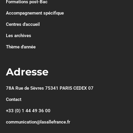
Formations post-Bac
Accompagnement spécifique
Centres d'accueil
Les archives
Thème d'année
Adresse
78A Rue de Sèvres 75341 PARIS CEDEX 07
Contact
+33 (0) 1 44 49 36 00
communication@lasallefrance.fr