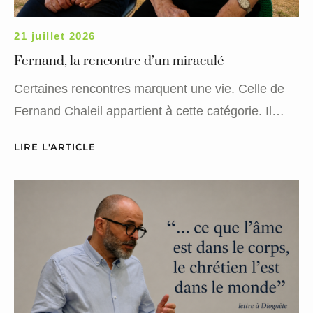
21 juillet 2026
Fernand, la rencontre d’un miraculé
Certaines rencontres marquent une vie. Celle de
Fernand Chaleil appartient à cette catégorie. Il…
LIRE L'ARTICLE