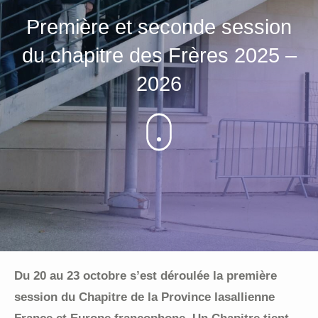
Première et seconde session
du chapitre des Frères 2025 –
2026
Du 20 au 23 octobre s’est déroulée la première
session du Chapitre de la Province lasallienne