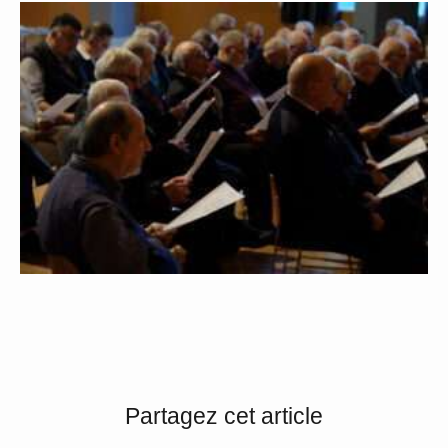
Partagez cet article