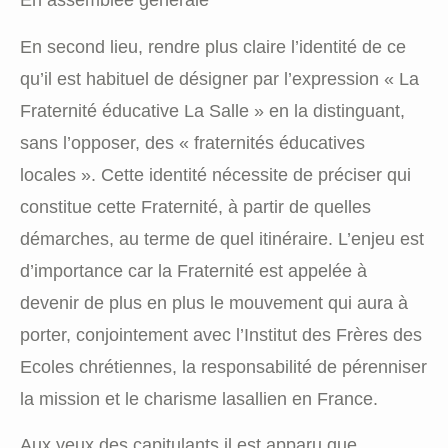
En assemblée générale
En second lieu, rendre plus claire l’identité de ce
qu’il est habituel de désigner par l’expression « La
Fraternité éducative La Salle » en la distinguant,
sans l’opposer, des « fraternités éducatives
locales ». Cette identité nécessite de préciser qui
constitue cette Fraternité, à partir de quelles
démarches, au terme de quel itinéraire. L’enjeu est
d’importance car la Fraternité est appelée à
devenir de plus en plus le mouvement qui aura à
porter, conjointement avec l’Institut des Frères des
Ecoles chrétiennes, la responsabilité de pérenniser
la mission et le charisme lasallien en France.
Aux yeux des capitulants il est apparu que