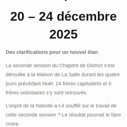
20 – 24 décembre
2025
Des clarifications pour un nouvel élan
La seconde session du Chapitre de District s’est
déroulée à la Maison de La Salle durant les quatre
jours précédant Noël. 24 frères capitulants et 5
frères volontaires s’y sont retrouvés.
L’esprit de la Nativité a-t-il soufflé sur le travail de
cette seconde session ? Le résultat pourrait le faire
croire.