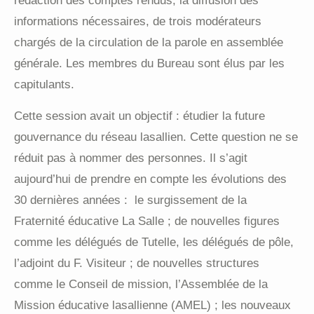
rédaction des comptes rendus, la diffusion des
informations nécessaires, de trois modérateurs
chargés de la circulation de la parole en assemblée
générale. Les membres du Bureau sont élus par les
capitulants.
Cette session avait un objectif : étudier la future
gouvernance du réseau lasallien. Cette question ne se
réduit pas à nommer des personnes. Il s’agit
aujourd’hui de prendre en compte les évolutions des
30 dernières années :
le surgissement de la
Fraternité éducative La Salle ; de nouvelles figures
comme les délégués de Tutelle, les délégués de pôle,
l’adjoint du F. Visiteur ; de nouvelles structures
comme le Conseil de mission, l’Assemblée de la
Mission éducative lasallienne (AMEL) ; les nouveaux