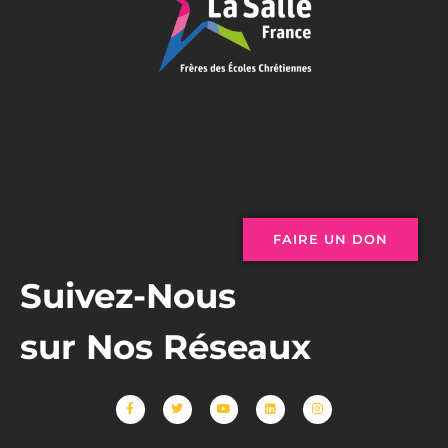
FAIRE UN DON
Suivez-Nous
sur Nos Réseaux