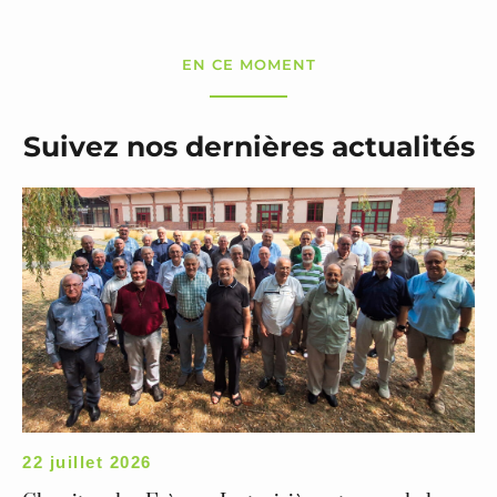
EN CE MOMENT
Suivez nos dernières actualités
22 juillet 2026