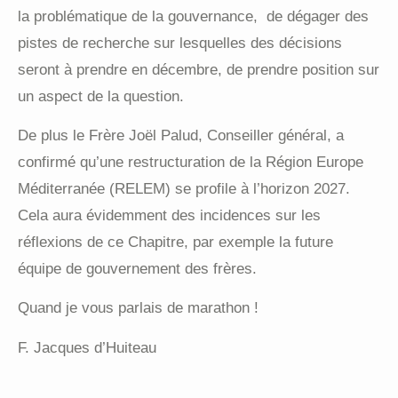
la problématique de la gouvernance,
de dégager des
pistes de recherche sur lesquelles des décisions
seront à prendre en décembre, de prendre position sur
un aspect de la question.
De plus le Frère Joël Palud, Conseiller général, a
confirmé qu’une restructuration de la Région Europe
Méditerranée (RELEM) se profile à l’horizon 2027.
Cela aura évidemment des incidences sur les
réflexions de ce Chapitre, par exemple la future
équipe de gouvernement des frères.
Quand je vous parlais de marathon !
F. Jacques d’Huiteau