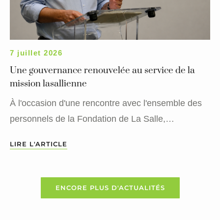
7 juillet 2026
Une gouvernance renouvelée au service de la
mission lasallienne
À l'occasion d'une rencontre avec l'ensemble des
personnels de la Fondation de La Salle,…
LIRE L'ARTICLE
ENCORE PLUS D'ACTUALITÉS