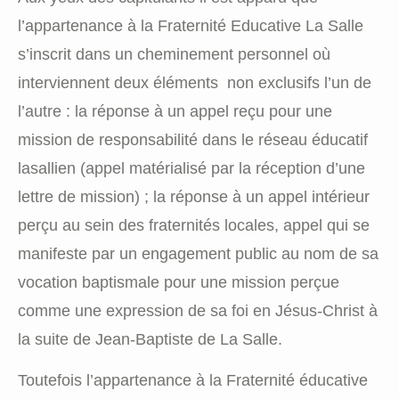
l’appartenance à la Fraternité Educative La Salle
s’inscrit dans un cheminement personnel où
interviennent deux éléments non exclusifs l’un de
l’autre : la réponse à un appel reçu pour une
mission de responsabilité dans le réseau éducatif
lasallien (appel matérialisé par la réception d’une
lettre de mission) ; la réponse à un appel intérieur
perçu au sein des fraternités locales, appel qui se
manifeste par un engagement public au nom de sa
vocation baptismale pour une mission perçue
comme une expression de sa foi en Jésus-Christ à
la suite de Jean-Baptiste de La Salle.
Toutefois l’appartenance à la Fraternité éducative