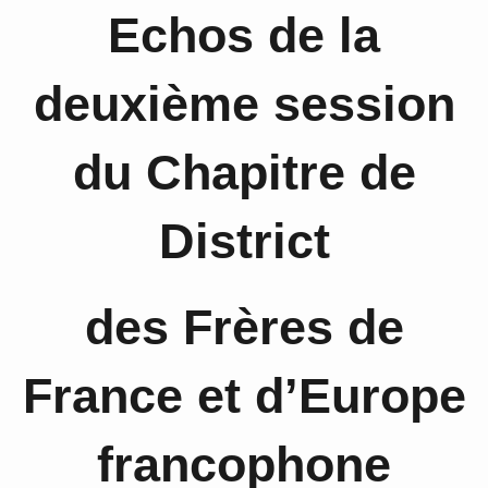
Echos de la
deuxième session
du Chapitre de
District
des Frères de
France et d’Europe
francophone