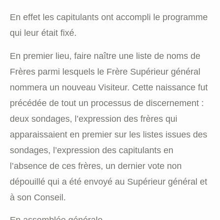
En effet les capitulants ont accompli le programme
qui leur était fixé.
En premier lieu, faire naître une liste de noms de
Frères parmi lesquels le Frère Supérieur général
nommera un nouveau Visiteur. Cette naissance fut
précédée de tout un processus de discernement :
deux sondages, l’expression des frères qui
apparaissaient en premier sur les listes issues des
sondages, l’expression des capitulants en
l’absence de ces frères, un dernier vote non
dépouillé qui a été envoyé au Supérieur général et
à son Conseil.