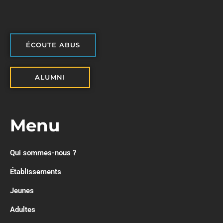
ÉCOUTE ABUS
ALUMNI
Menu
Qui sommes-nous ?
Établissements
Jeunes
Adultes