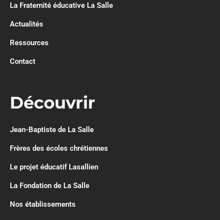
La Fraternité éducative La Salle
Actualités
Ressources
Contact
Découvrir
Jean-Baptiste de La Salle
Frères des écoles chrétiennes
Le projet éducatif Lasallien
La Fondation de La Salle
Nos établissements