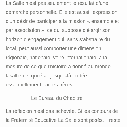
La Salle n’est pas seulement le résultat d’une
démarche personnelle. Elle est aussi l’expression
d’un désir de participer à la mission « ensemble et
par association », ce qui suppose d’élargir son
horizon d’engagement qui, sans s’abstraire du
local, peut aussi comporter une dimension
régionale, nationale, voire internationale, à la
mesure de ce que l’histoire a donné au monde
lasallien et qui était jusque-là portée
essentiellement par les frères.
Le Bureau du Chapitre
La réflexion n’est pas achevée. Si les contours de
la Fraternité Educative La Salle sont posés, il reste