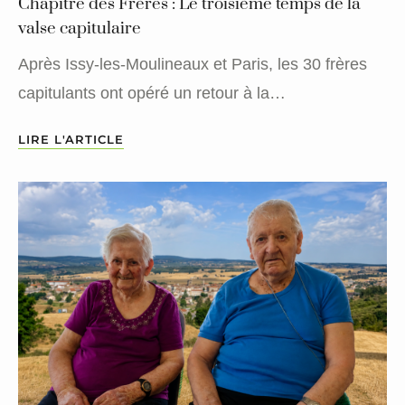
Chapitre des Frères : Le troisième temps de la
valse capitulaire
Après Issy-les-Moulineaux et Paris, les 30 frères
capitulants ont opéré un retour à la…
LIRE L'ARTICLE