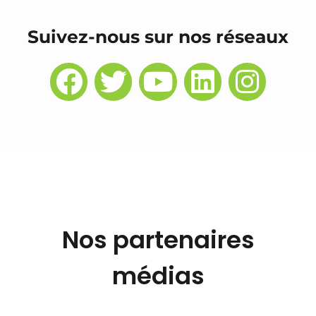
Suivez-nous sur nos réseaux
Nos partenaires
médias