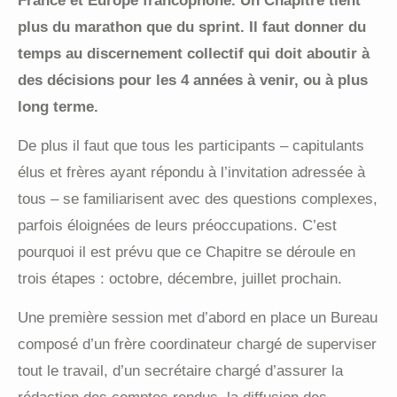
France et Europe francophone. Un Chapitre tient
plus du marathon que du sprint. Il faut donner du
temps au discernement collectif qui doit aboutir à
des décisions pour les 4 années à venir, ou à plus
long terme.
De plus il faut que tous les participants – capitulants
élus et frères ayant répondu à l’invitation adressée à
tous – se familiarisent avec des questions complexes,
parfois éloignées de leurs préoccupations. C’est
pourquoi il est prévu que ce Chapitre se déroule en
trois étapes : octobre, décembre, juillet prochain.
Une première session met d’abord en place un Bureau
composé d’un frère coordinateur chargé de superviser
tout le travail, d’un secrétaire chargé d’assurer la