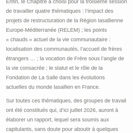
Enfin, le Chapitre a choisi pour la troisième session
de travailler quatre thématiques : l’impact des
projets de restructuration de la Région lasallienne
Europe-Méditerranée (RELEM) ; les points
« chauds » actuel de la vie communautaire :
localisation des communautés, l’accueil de frères
étrangers … ; la vocation de Frère sous l’angle de
la vie consacrée ; le statut et le rôle de la
Fondation de La Salle dans les évolutions
actuelles du monde lasallien en France.
Sur toutes ces thématiques, des groupes de travail
ont été constitués qui, d’ici juillet 2026, auront à
élaborer un rapport, lequel sera soumis aux
capitulants, sans doute pour aboutir à quelques