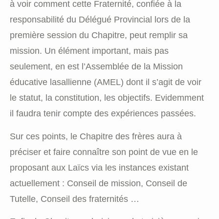
à voir comment cette Fraternité, confiée à la
responsabilité du Délégué Provincial lors de la
première session du Chapitre, peut remplir sa
mission. Un élément important, mais pas
seulement, en est l’Assemblée de la Mission
éducative lasallienne (AMEL) dont il s’agit de voir
le statut, la constitution, les objectifs. Evidemment
il faudra tenir compte des expériences passées.
Sur ces points, le Chapitre des frères aura à
préciser et faire connaître son point de vue en le
proposant aux Laïcs via les instances existant
actuellement : Conseil de mission, Conseil de
Tutelle, Conseil des fraternités …