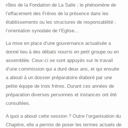
rôles de la Fondation de La Salle ; le phénomène de
l’effacement des Frères de la présence dans les
établissements ou les structures de responsabilité ;
l’orientation synodale de l’Eglise…
La mise en place d’une gouvernance actualisée a
donné lieu à des débats nourris en petit groupe ou en
assemblée. Ceux-ci se sont appuyés sur le travail
d’une commission qui a duré deux ans, et qui ensuite
a abouti à un dossier préparatoire élaboré par une
petite équipe de trois frères. Durant ces années de
préparation diverses personnes et instances ont été
consultées.
A quoi a abouti cette session ? Outre l’organisation du
Chapitre, elle a permis de poser les termes actuels de