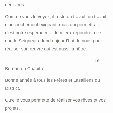
décisions.
Comme vous le voyez, il reste du travail, un travail
d’accouchement exigeant, mais qui permettra –
c’est notre espérance – de mieux répondre à ce
que le Seigneur attend aujourd’hui de nous pour
réaliser son œuvre qui est aussi la nôtre.
Le
Bureau du Chapitre
Bonne année à tous les Frères et Lasalliens du
District.
Qu’elle vous permette de réaliser vos rêves et vos
projets.