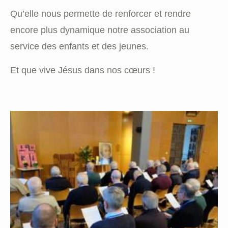
Qu’elle nous permette de renforcer et rendre
encore plus dynamique notre association au
service des enfants et des jeunes.
Et que vive Jésus dans nos cœurs !