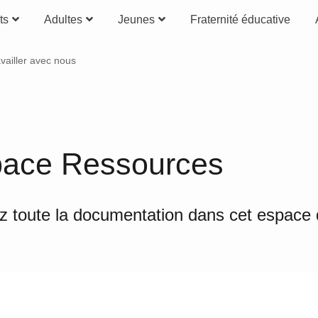
ts
Adultes
Jeunes
Fraternité éducative
vailler avec nous
ace Ressources
 toute la documentation dans cet espace 