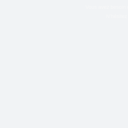
Vous avez besoin 
N’hésitez