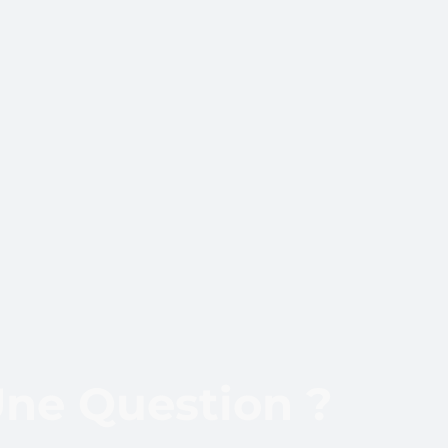
ne Question ?