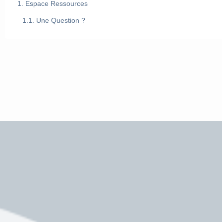
Espace Ressources
Une Question ?