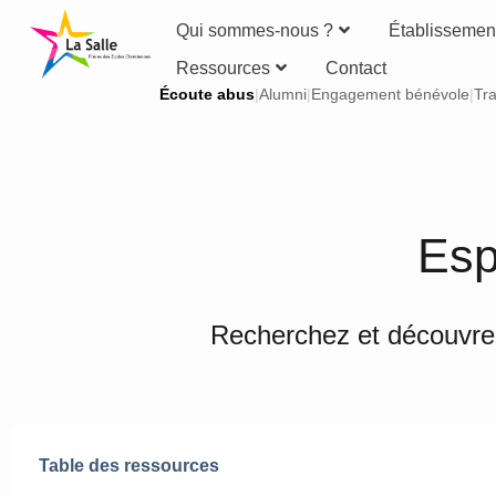
Qui sommes-nous ?
Établissemen
Ressources
Contact
Écoute abus
|
Alumni
|
Engagement bénévole
|
Tra
Esp
Recherchez et découvrez
Table des ressources